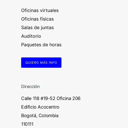
Oficinas virtuales
Oficinas físicas
Salas de juntas
Auditorio
Paquetes de horas
QUIERO MÁS INFO
Dirección
Calle 118 #19-52 Oficina 206
Edificio Acocentro
Bogotá, Colombia
110111