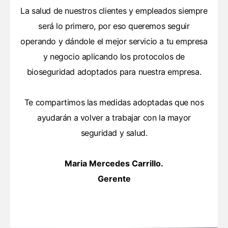
La salud de nuestros clientes y empleados siempre
será lo primero, por eso queremos seguir
operando y dándole el mejor servicio a tu empresa
y negocio aplicando los protocolos de
bioseguridad adoptados para nuestra empresa.
Te compartimos las medidas adoptadas que nos
ayudarán a volver a trabajar con la mayor
seguridad y salud.
Maria Mercedes Carrillo.
Gerente