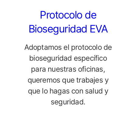
Protocolo de
Bioseguridad EVA
Adoptamos el protocolo de
bioseguridad específico
para nuestras oficinas,
queremos que trabajes y
que lo hagas con salud y
seguridad.