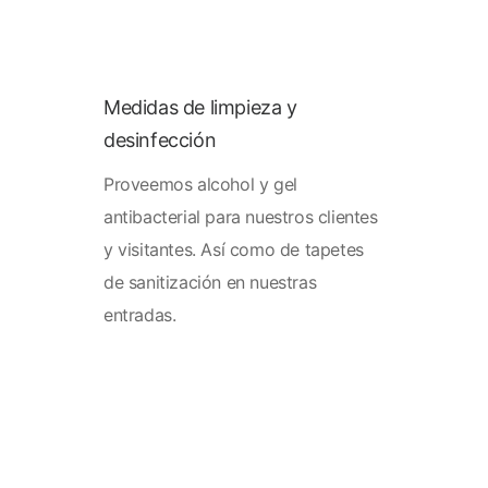
Medidas de limpieza y
desinfección
Proveemos alcohol y gel
antibacterial para nuestros clientes
y visitantes. Así como de tapetes
de sanitización en nuestras
entradas.