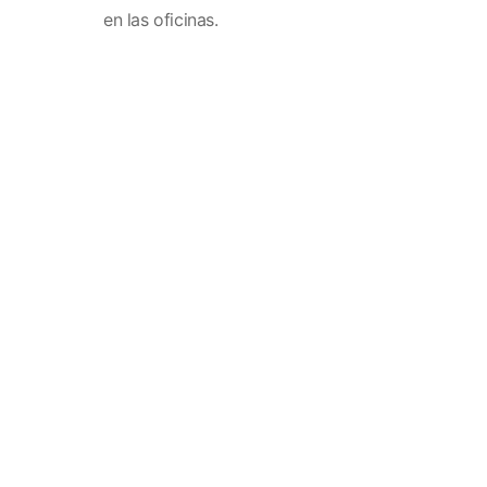
en las oficinas.