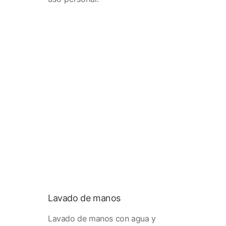
Lavado de manos
Lavado de manos con agua y