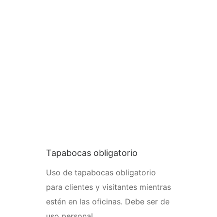
Tapabocas obligatorio
Uso de tapabocas obligatorio
para clientes y visitantes mientras
estén en las oficinas. Debe ser de
uso personal.