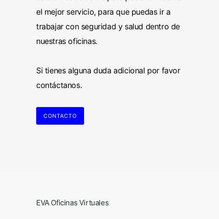
el mejor servicio, para que puedas ir a
trabajar con seguridad y salud dentro de
nuestras oficinas.
Si tienes alguna duda adicional por favor
contáctanos.
CONTACTO
EVA Oficinas Virtuales