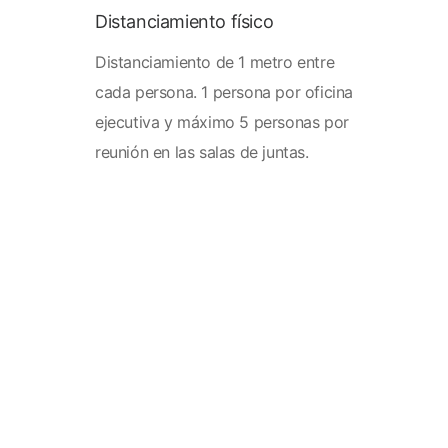
Distanciamiento físico
Distanciamiento de 1 metro entre
cada persona. 1 persona por oficina
ejecutiva y máximo 5 personas por
reunión en las salas de juntas.