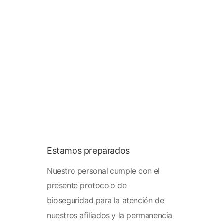
Estamos preparados
Nuestro personal cumple con el
presente protocolo de
bioseguridad para la atención de
nuestros afiliados y la permanencia