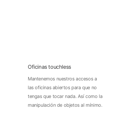
Oficinas touchless
Mantenemos nuestros accesos a
las oficinas abiertos para que no
tengas que tocar nada. Así como la
manipulación de objetos al mínimo.