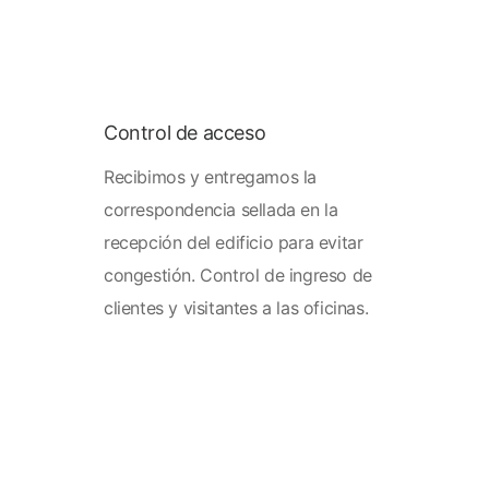
Control de acceso
Recibi
mos y entregamos la
correspondencia sellada en la
recepción del edificio para evitar
congestión. Control de ingreso de
clientes y visitantes a las oficinas.