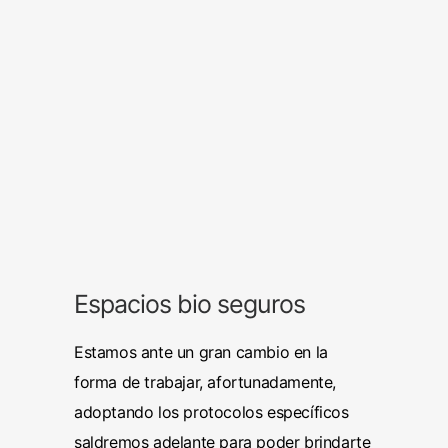
Espacios bio seguros
Estamos ante un gran cambio en la
forma de trabajar, afortunadamente,
adoptando los protocolos específicos
saldremos adelante para poder brindarte