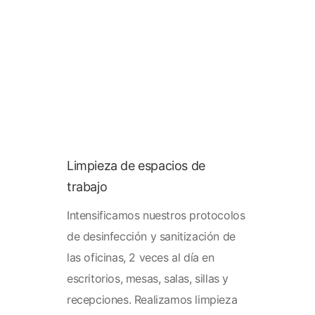
Limpieza de espacios de
trabajo
Intensificamos nuestros protocolos
de desinfección y sanitización de
las oficinas, 2 veces al día en
escritorios, mesas, salas, sillas y
recepciones. Realizamos limpieza