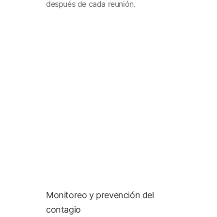
después de cada reunión.
Monitoreo y prevención del
contagio