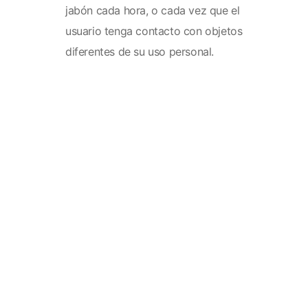
jabón cada hora, o cada vez que el
usuario tenga contacto con objetos
diferentes de su uso personal.