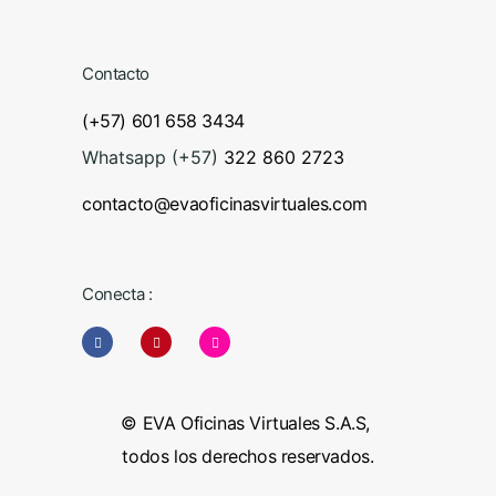
Contacto
(+57) 601 658 3434
Whatsapp (+57)
322 860 2723
contacto@evaoficinasvirtuales.com
Conecta :
© EVA Oficinas Virtuales S.A.S,
todos los derechos reservados.