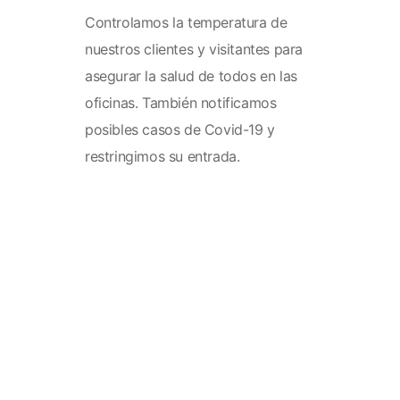
Controlamos la temperatura de
nuestros clientes y visitantes para
asegurar la salud de todos en las
oficinas. También notificamos
posibles casos de Covid-19 y
restringimos su entrada.