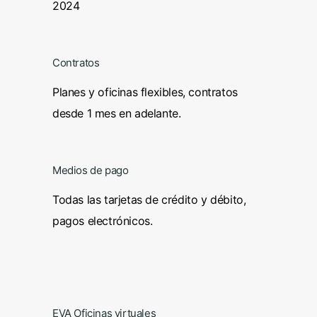
2024
Contratos
Planes y oficinas flexibles, contratos
desde 1 mes en adelante.
Medios de pago
Todas las tarjetas de crédito y débito,
pagos electrónicos.
EVA Oficinas virtuales